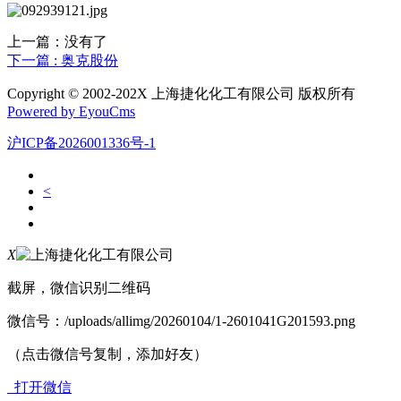
上一篇：没有了
下一篇 : 奥克股份
Copyright © 2002-202X 上海捷化化工有限公司 版权所有
Powered by EyouCms
沪ICP备2026001336号-1
<
X
截屏，微信识别二维码
微信号：
/uploads/allimg/20260104/1-2601041G201593.png
（点击微信号复制，添加好友）
打开微信