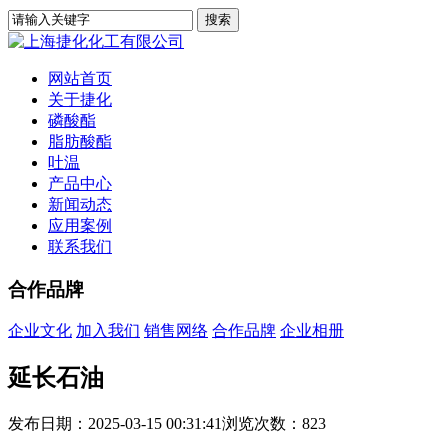
网站首页
关于捷化
磷酸酯
脂肪酸酯
吐温
产品中心
新闻动态
应用案例
联系我们
合作品牌
企业文化
加入我们
销售网络
合作品牌
企业相册
延长石油
发布日期：2025-03-15 00:31:41
浏览次数：
823