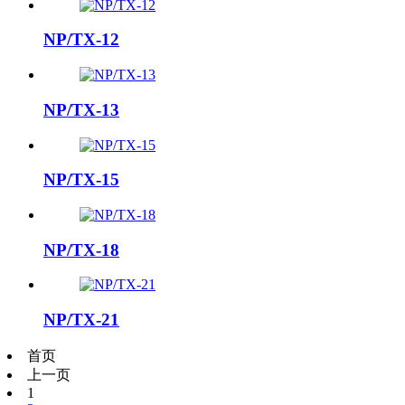
NP/TX-12
NP/TX-13
NP/TX-15
NP/TX-18
NP/TX-21
首页
上一页
1