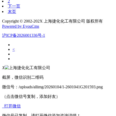
2
下一页
末页
Copyright © 2002-202X 上海捷化化工有限公司 版权所有
Powered by EyouCms
沪ICP备2026001336号-1
<
X
截屏，微信识别二维码
微信号：
/uploads/allimg/20260104/1-2601041G201593.png
（点击微信号复制，添加好友）
打开微信
微信号已复制，请打开微信添加咨询详情！