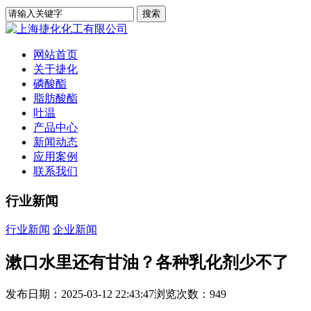
网站首页
关于捷化
磷酸酯
脂肪酸酯
吐温
产品中心
新闻动态
应用案例
联系我们
行业新闻
行业新闻
企业新闻
漱口水里还有甘油？各种乳化剂少不了
发布日期：2025-03-12 22:43:47
浏览次数：
949