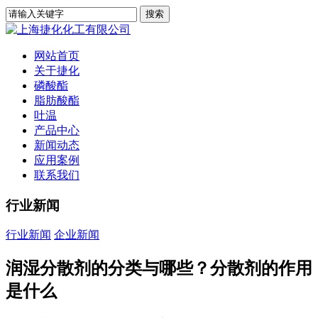
网站首页
关于捷化
磷酸酯
脂肪酸酯
吐温
产品中心
新闻动态
应用案例
联系我们
行业新闻
行业新闻
企业新闻
润湿分散剂的分类与哪些？分散剂的作用
是什么