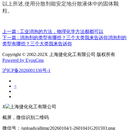
以上所述,使用分散剂能安定地分散液体中的固体颗
粒。
上一篇 : 工业消泡的方法，物理化学方法都都可以
下一篇 : 消泡剂的类型有哪些？三个大类我来告诉你消泡剂的
类型有哪些？三个大类我来告诉你
Copyright © 2002-202X 上海捷化化工有限公司 版权所有
Powered by EyouCms
沪ICP备2026001336号-1
<
X
截屏，微信识别二维码
微信号：
/uploads/allimg/20260104/1-2601041G201593.png