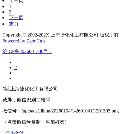
上一页
1
2
下一页
末页
Copyright © 2002-202X 上海捷化化工有限公司 版权所有
Powered by EyouCms
沪ICP备2026001336号-1
<
X
截屏，微信识别二维码
微信号：
/uploads/allimg/20260104/1-2601041G201593.png
（点击微信号复制，添加好友）
打开微信