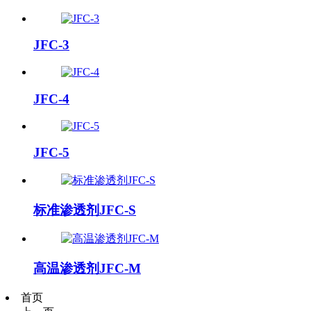
JFC-3
JFC-4
JFC-5
标准渗透剂JFC-S
高温渗透剂JFC-M
首页